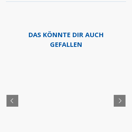
DAS KÖNNTE DIR AUCH
GEFALLEN