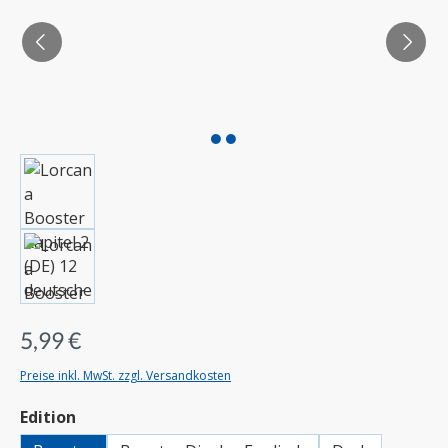
5,99 €
Preise inkl. MwSt. zzgl. Versandkosten
auswählen
Edition