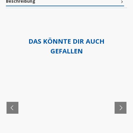
Beschreibung
DAS KÖNNTE DIR AUCH
GEFALLEN