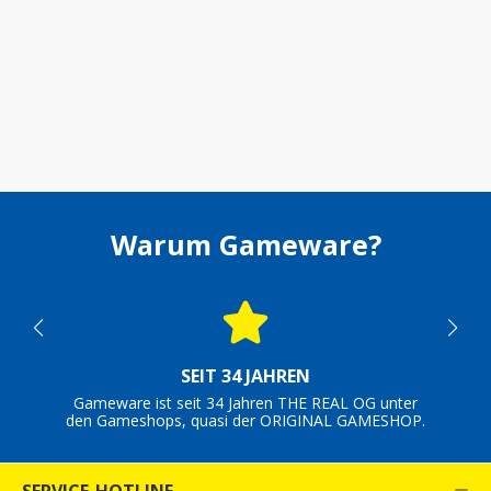
Warum Gameware?
SEIT 34 JAHREN
Gameware ist seit 34 Jahren THE REAL OG unter
den Gameshops, quasi der ORIGINAL GAMESHOP.
SERVICE-HOTLINE