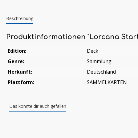
Beschreibung
Produktinformationen "Lorcana Start
Edition:
Deck
Genre:
Sammlung
Herkunft:
Deutschland
Plattform:
SAMMELKARTEN
Das könnte dir auch gefallen