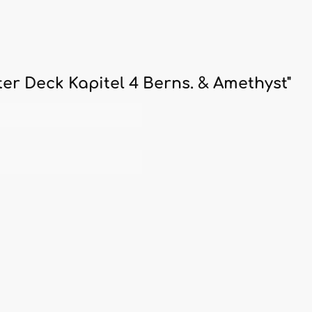
er Deck Kapitel 4 Berns. & Amethyst"