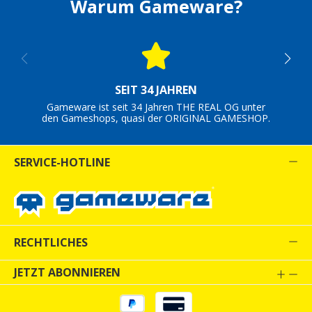
Warum Gameware?
SEIT 34 JAHREN
Gameware ist seit 34 Jahren THE REAL OG unter
den Gameshops, quasi der ORIGINAL GAMESHOP.
SERVICE-HOTLINE
RECHTLICHES
JETZT ABONNIEREN