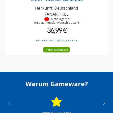
Herkunft: Deutschland
FANARTIKEL
•
nicht lagernd
wird auf Kundenwunsch bestellt
36,99 €
Preise inkl. MwSt. zzgl. Versandkosten
In den Warenkorb
Warum Gameware?