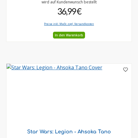
wird auf Kundenwunsch bestellt
36,99 €
Preise inkl. MwSt. zzgl. Versandkosten
In den Warenkorb
Star Wars: Legion - Ahsoka Tano