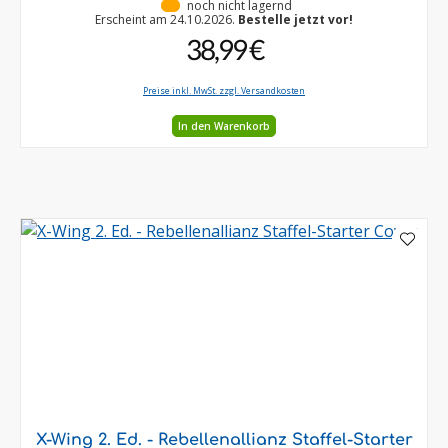
•
noch nicht lagernd
Erscheint am 24.10.2026.
Bestelle jetzt vor!
38,99 €
Preise inkl. MwSt. zzgl. Versandkosten
In den Warenkorb
X-Wing 2. Ed. - Rebellenallianz Staffel-Starter