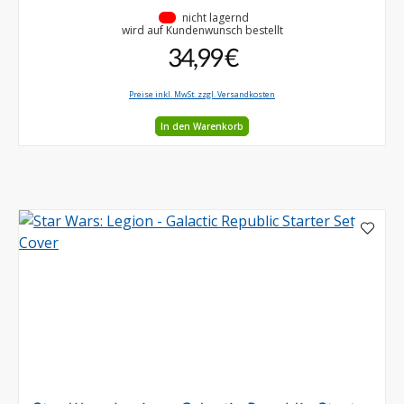
•
nicht lagernd
wird auf Kundenwunsch bestellt
34,99 €
Preise inkl. MwSt. zzgl. Versandkosten
In den Warenkorb