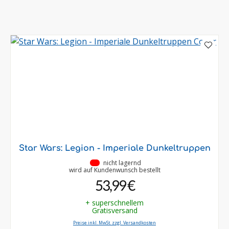
Star Wars: Legion - Imperiale Dunkeltruppen
•
nicht lagernd
wird auf Kundenwunsch bestellt
53,99 €
+ superschnellem
Gratisversand
Preise inkl. MwSt. zzgl. Versandkosten