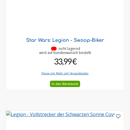
Star Wars: Legion - Swoop-Biker
•
nicht lagernd
wird auf Kundenwunsch bestellt
33,99 €
Preise inkl. MwSt. zzgl. Versandkosten
In den Warenkorb