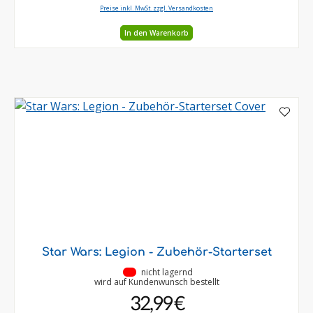
Preise inkl. MwSt. zzgl. Versandkosten
In den Warenkorb
Star Wars: Legion - Zubehör-Starterset
•
nicht lagernd
wird auf Kundenwunsch bestellt
32,99 €