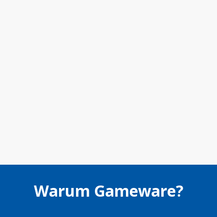
Warum Gameware?