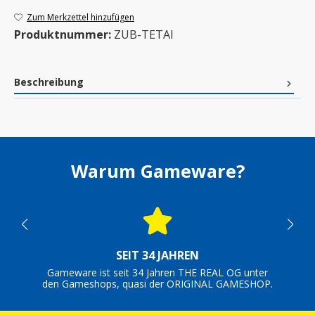
Zum Merkzettel hinzufügen
Produktnummer:
ZUB-TETAI
Beschreibung
Warum Gameware?
SEIT 34 JAHREN
Gameware ist seit 34 Jahren THE REAL OG unter
den Gameshops, quasi der ORIGINAL GAMESHOP.