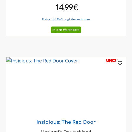
14,99 €
Preise inkl. MwSt. zzgl. Versandkosten
In den Warenkorb
UNCUT
Insidious: The Red Door