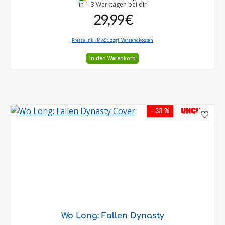
in 1-3 Werktagen bei dir
29,99 €
Preise inkl. MwSt. zzgl. Versandkosten
In den Warenkorb
UNCUT
- 33 %
Wo Long: Fallen Dynasty