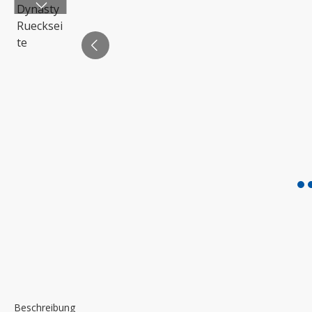
Beschreibung