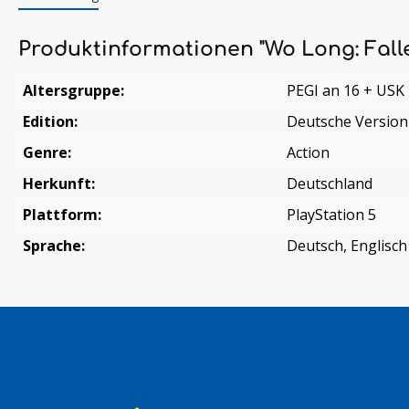
Produktinformationen "Wo Long: Fall
Altersgruppe:
PEGI an 16 + USK
Edition:
Deutsche Version
Genre:
Action
Herkunft:
Deutschland
Plattform:
PlayStation 5
Sprache:
Deutsch, Englisch