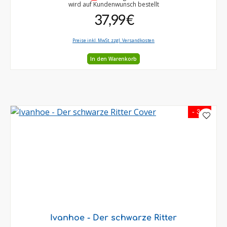
wird auf Kundenwunsch bestellt
37,99 €
Preise inkl. MwSt. zzgl. Versandkosten
In den Warenkorb
- 3 %
Ivanhoe - Der schwarze Ritter