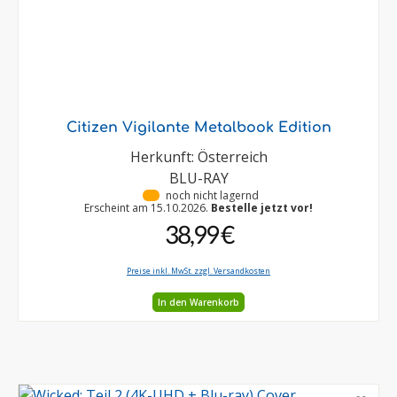
Citizen Vigilante Metalbook Edition
Herkunft: Österreich
BLU-RAY
•
noch nicht lagernd
Erscheint am 15.10.2026.
Bestelle jetzt vor!
38,99 €
Preise inkl. MwSt. zzgl. Versandkosten
In den Warenkorb