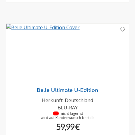
Belle Ultimate U-Edition
Herkunft: Deutschland
BLU-RAY
•
nicht lagernd
wird auf Kundenwunsch bestellt
59,99 €