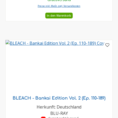
Preise inkl. MwSt. zzgl. Versandkosten
In den Warenkorb
BLEACH - Bankai Edition Vol. 2 (Ep. 110-189)
Herkunft: Deutschland
BLU-RAY