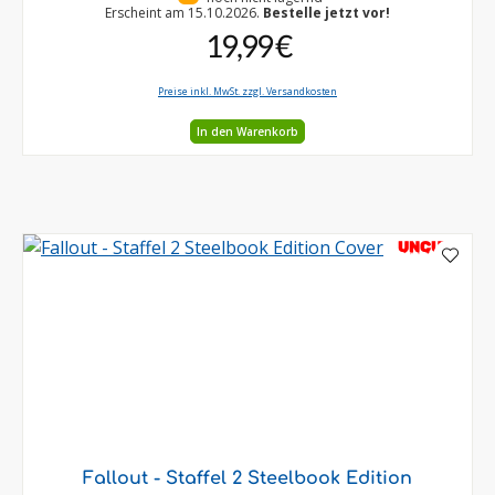
Erscheint am 15.10.2026.
Bestelle jetzt vor!
19,99 €
Preise inkl. MwSt. zzgl. Versandkosten
In den Warenkorb
UNCUT
Fallout - Staffel 2 Steelbook Edition