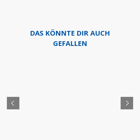
DAS KÖNNTE DIR AUCH
GEFALLEN