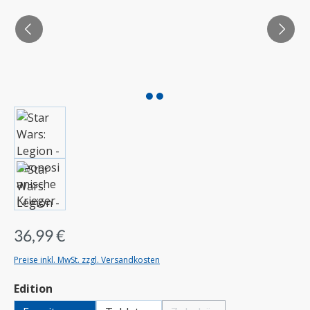
36,99 €
Preise inkl. MwSt. zzgl. Versandkosten
auswählen
Edition