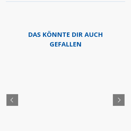
DAS KÖNNTE DIR AUCH
GEFALLEN