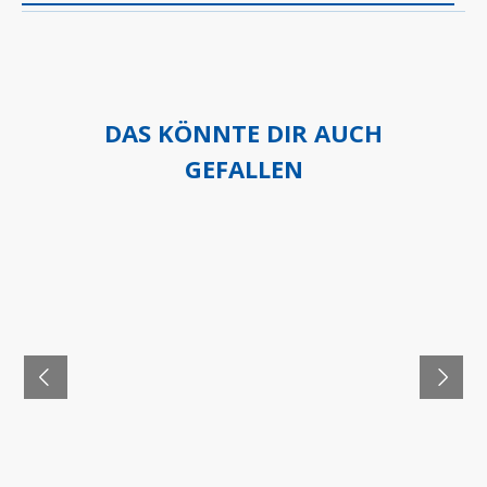
DAS KÖNNTE DIR AUCH
GEFALLEN