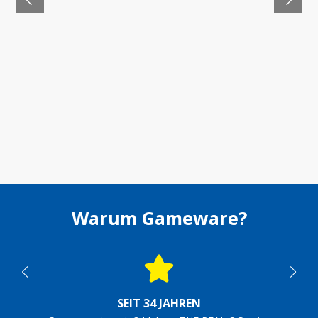
Warum Gameware?
SEIT 34 JAHREN