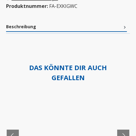
Produktnummer:
FA-EXKIGWC
Beschreibung
DAS KÖNNTE DIR AUCH
GEFALLEN