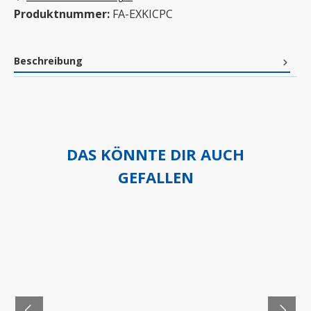
Produktnummer:
FA-EXKICPC
Beschreibung
DAS KÖNNTE DIR AUCH
GEFALLEN