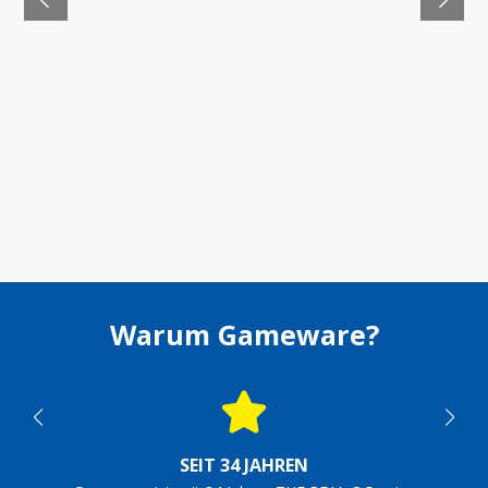
Warum Gameware?
SEIT 34 JAHREN