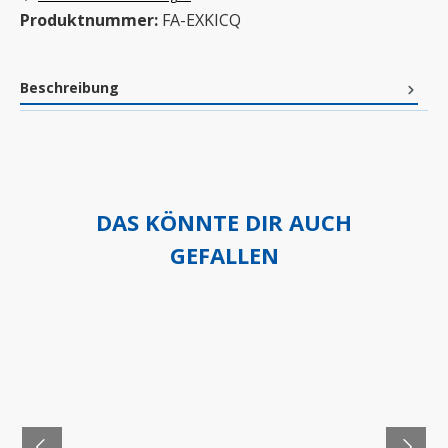
Produktnummer:
FA-EXKICQ
Beschreibung
DAS KÖNNTE DIR AUCH
GEFALLEN