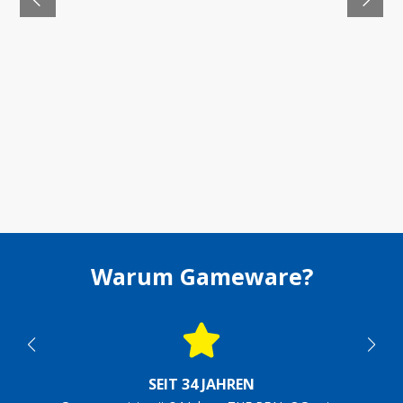
Warum Gameware?
SEIT 34 JAHREN