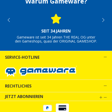
Warum Gameware?
SEIT 34 JAHREN
Gameware ist seit 34 Jahren THE REAL OG unter
den Gameshops, quasi der ORIGINAL GAMESHOP.
SERVICE-HOTLINE
RECHTLICHES
JETZT ABONNIEREN