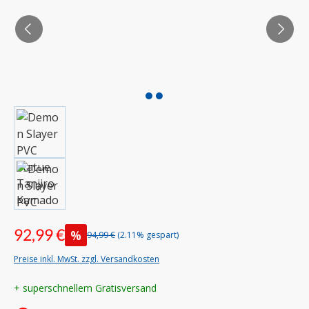
92,99 €
%
94,99 €
(2.11% gespart)
Preise inkl. MwSt. zzgl. Versandkosten
+ superschnellem Gratisversand