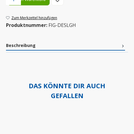
Zum Merkzettel hinzufügen
Produktnummer:
FIG-DESLGH
Beschreibung
DAS KÖNNTE DIR AUCH
GEFALLEN