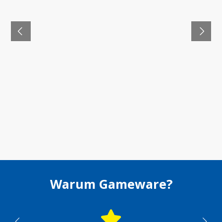
Warum Gameware?