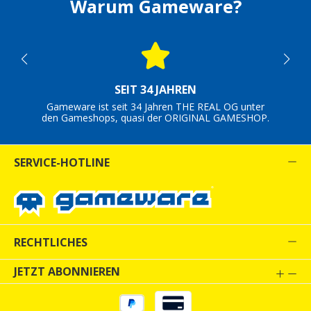
Warum Gameware?
SEIT 34 JAHREN
Gameware ist seit 34 Jahren THE REAL OG unter
den Gameshops, quasi der ORIGINAL GAMESHOP.
SERVICE-HOTLINE
RECHTLICHES
JETZT ABONNIEREN