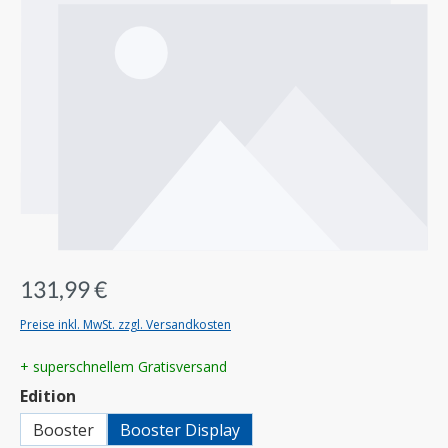
131,99 €
Preise inkl. MwSt. zzgl. Versandkosten
+ superschnellem Gratisversand
auswählen
Edition
Booster
Booster Display