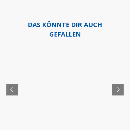
DAS KÖNNTE DIR AUCH
GEFALLEN