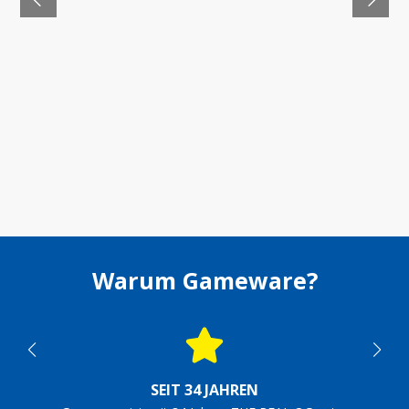
Warum Gameware?
SEIT 34 JAHREN