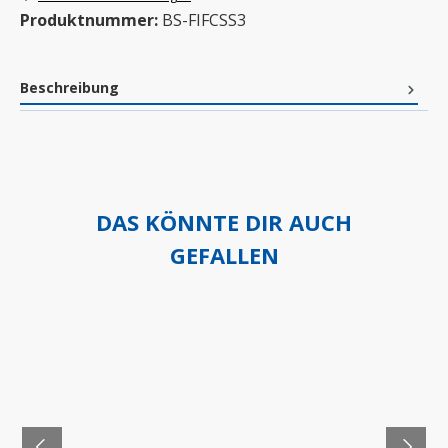
Produktnummer:
BS-FIFCSS3
Beschreibung
DAS KÖNNTE DIR AUCH
GEFALLEN