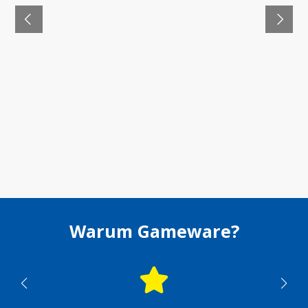
Warum Gameware?