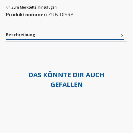
Zum Merkzettel hinzufügen
Produktnummer:
ZUB-DISRB
Beschreibung
DAS KÖNNTE DIR AUCH
GEFALLEN