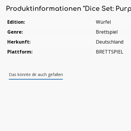
Produktinformationen "Dice Set: Purp
Edition:
Würfel
Genre:
Brettspiel
Herkunft:
Deutschland
Plattform:
BRETTSPIEL
Das könnte dir auch gefallen