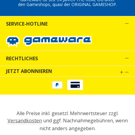
den Gameshops, quasi der ORIGINAL GAMESHOP.
SERVICE-HOTLINE
RECHTLICHES
JETZT ABONNIEREN
Alle Preise inkl. gesetzl. Mehrwertsteuer zzgl.
Versandkosten
und ggf. Nachnahmegebühren, wenn
nicht anders angegeben.