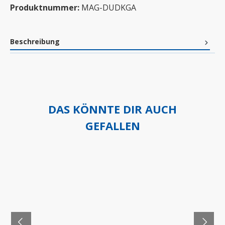
Produktnummer:
MAG-DUDKGA
Beschreibung
DAS KÖNNTE DIR AUCH
GEFALLEN