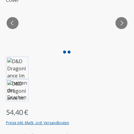
54,40 €
Preise inkl. MwSt. zzgl. Versandkosten