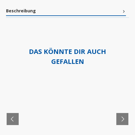
Beschreibung
DAS KÖNNTE DIR AUCH
GEFALLEN