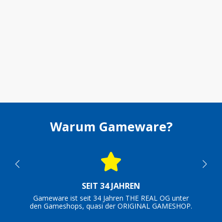
Warum Gameware?
SEIT 34 JAHREN
Gameware ist seit 34 Jahren THE REAL OG unter
den Gameshops, quasi der ORIGINAL GAMESHOP.