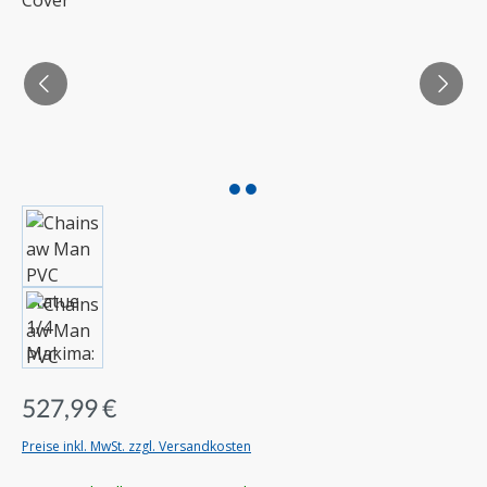
527,99 €
Preise inkl. MwSt. zzgl. Versandkosten