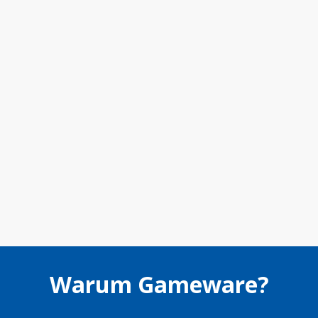
Warum Gameware?