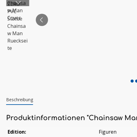
Beschreibung
Produktinformationen "Chainsaw Ma
Edition:
Figuren