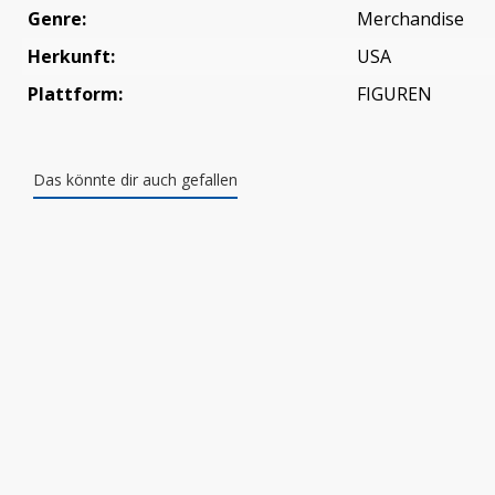
Genre:
Merchandise
Herkunft:
USA
Plattform:
FIGUREN
Das könnte dir auch gefallen