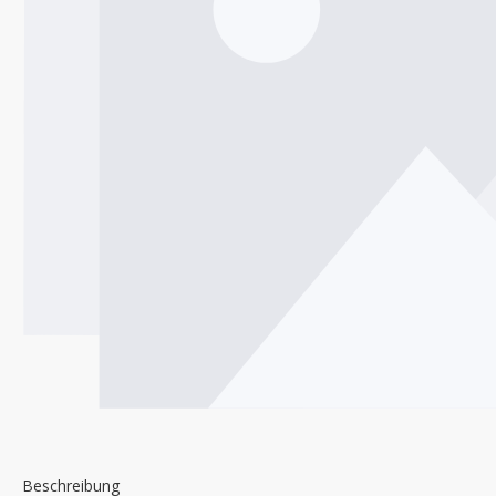
Beschreibung