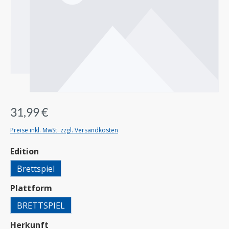
31,99 €
Preise inkl. MwSt. zzgl. Versandkosten
auswählen
Edition
Brettspiel
auswählen
Plattform
BRETTSPIEL
auswählen
Herkunft