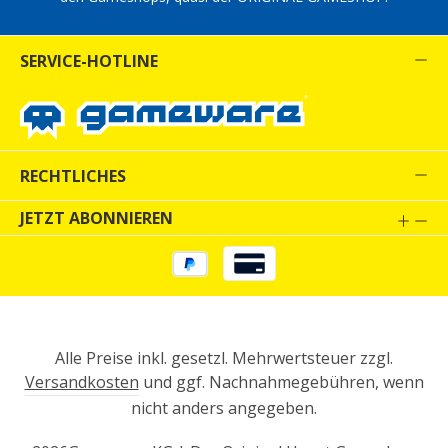
SERVICE-HOTLINE
RECHTLICHES
JETZT ABONNIEREN
Alle Preise inkl. gesetzl. Mehrwertsteuer zzgl.
Versandkosten
und ggf. Nachnahmegebühren, wenn
nicht anders angegeben.