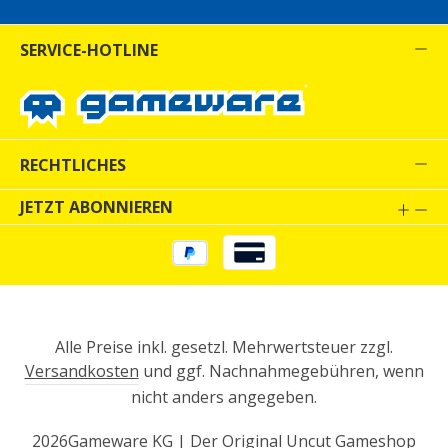
SERVICE-HOTLINE
RECHTLICHES
JETZT ABONNIEREN
Alle Preise inkl. gesetzl. Mehrwertsteuer zzgl.
Versandkosten
und ggf. Nachnahmegebühren, wenn
nicht anders angegeben.
2026
Gameware KG | Der Original Uncut Gameshop