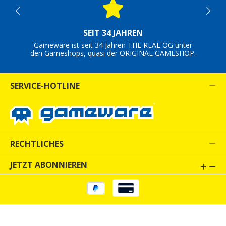
SEIT 34 JAHREN
Gameware ist seit 34 Jahren THE REAL OG unter
den Gameshops, quasi der ORIGINAL GAMESHOP.
SERVICE-HOTLINE
RECHTLICHES
JETZT ABONNIEREN