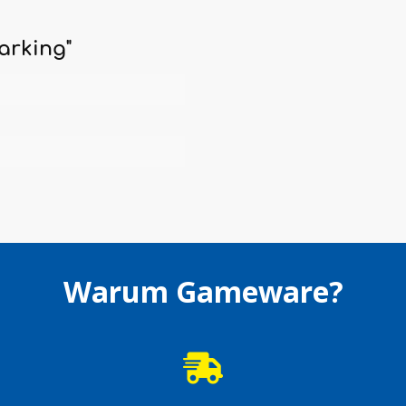
arking"
Warum Gameware?