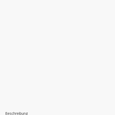
Beschreibung