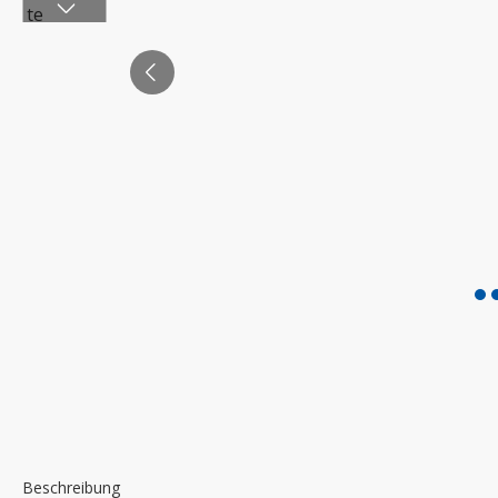
Beschreibung