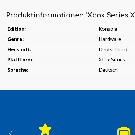
Produktinformationen "Xbox Series X
Edition:
Konsole
Genre:
Hardware
Herkunft:
Deutschland
Plattform:
Xbox Series
Sprache:
Deutsch