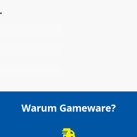
"
Warum Gameware?