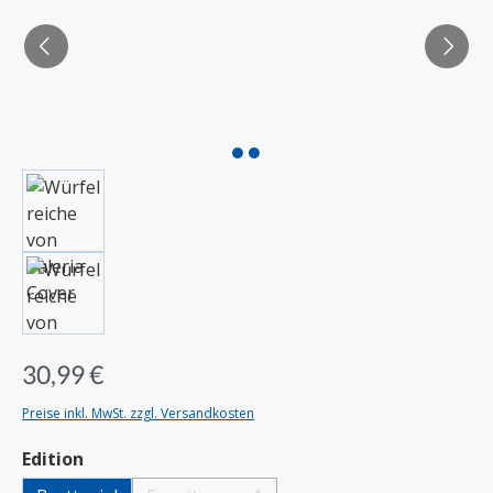
30,99 €
Preise inkl. MwSt. zzgl. Versandkosten
auswählen
Edition