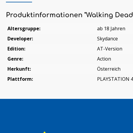
Produktinformationen "Walking Dead S
Altersgruppe:
ab 18 Jahren
Developer:
Skydance
Edition:
AT-Version
Genre:
Action
Herkunft:
Österreich
Plattform:
PLAYSTATION 