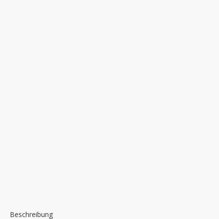
Beschreibung