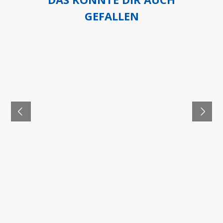
GEFALLEN