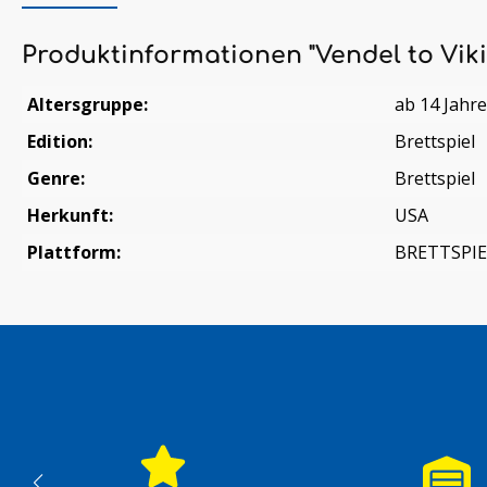
Produktinformationen "Vendel to Viki
Altersgruppe:
ab 14 Jahr
Edition:
Brettspiel
Genre:
Brettspiel
Herkunft:
USA
Plattform:
BRETTSPIE