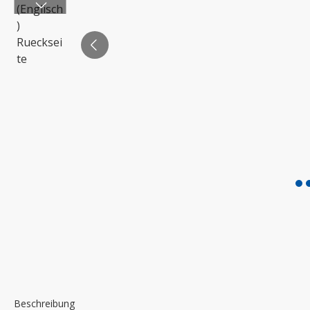
Beschreibung