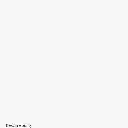
Beschreibung