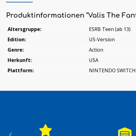
Produktinformationen "Valis The Fant
Altersgruppe:
ESRB Teen (ab 13)
Edition:
US-Version
Genre:
Action
Herkunft:
USA
Plattform:
NINTENDO SWITCH