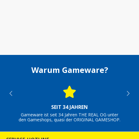
Warum Gameware?
SEIT 34 JAHREN
Gameware ist seit 34 Jahren THE REAL OG unter
den Gameshops, quasi der ORIGINAL GAMESHOP.