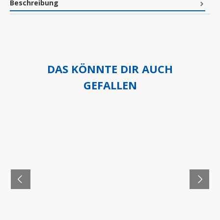
Beschreibung
DAS KÖNNTE DIR AUCH
GEFALLEN