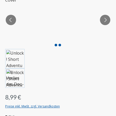
8,99 €
Preise inkl. MwSt. zzgl. Versandkosten