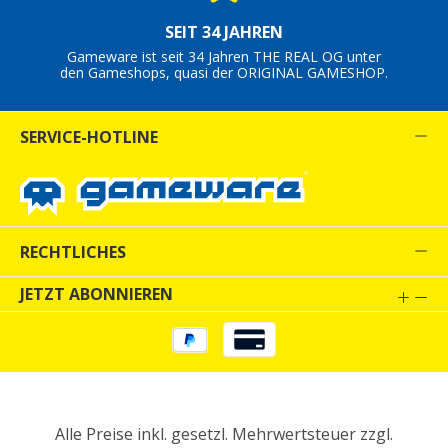
SEIT 34 JAHREN
Gameware ist seit 34 Jahren THE REAL OG unter
den Gameshops, quasi der ORIGINAL GAMESHOP.
SERVICE-HOTLINE
RECHTLICHES
JETZT ABONNIEREN
Alle Preise inkl. gesetzl. Mehrwertsteuer zzgl.