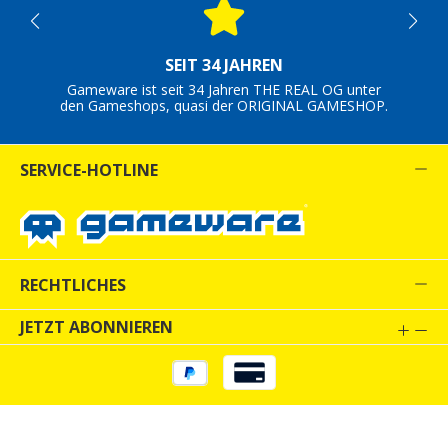
SEIT 34 JAHREN
Gameware ist seit 34 Jahren THE REAL OG unter
den Gameshops, quasi der ORIGINAL GAMESHOP.
SERVICE-HOTLINE
RECHTLICHES
JETZT ABONNIEREN