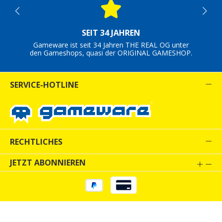
SEIT 34 JAHREN
Gameware ist seit 34 Jahren THE REAL OG unter
den Gameshops, quasi der ORIGINAL GAMESHOP.
SERVICE-HOTLINE
RECHTLICHES
JETZT ABONNIEREN