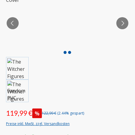
119,99 €
%
122,99 €
(2.44% gespart)
Preise inkl. MwSt. zzgl. Versandkosten