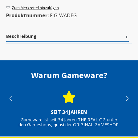
Zum Merkzettel hinzufügen
Produktnummer:
FIG-WADEG
Beschreibung
Warum Gameware?
SEIT 34 JAHREN
Gameware ist seit 34 Jahren THE REAL OG unter
den Gameshops, quasi der ORIGINAL GAMESHOP.