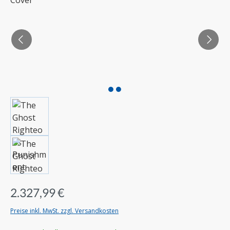
2.327,99 €
Preise inkl. MwSt. zzgl. Versandkosten