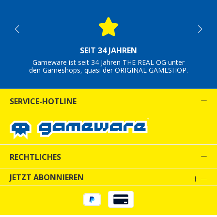
SEIT 34 JAHREN
Gameware ist seit 34 Jahren THE REAL OG unter
den Gameshops, quasi der ORIGINAL GAMESHOP.
SERVICE-HOTLINE
RECHTLICHES
JETZT ABONNIEREN