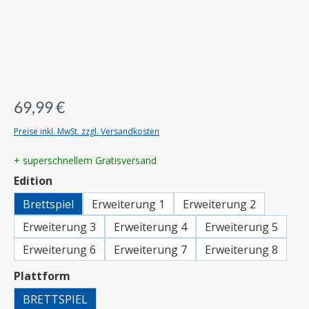
69,99 €
Preise inkl. MwSt. zzgl. Versandkosten
+ superschnellem Gratisversand
auswählen
Edition
Brettspiel
Erweiterung 1
Erweiterung 2
Erweiterung 3
Erweiterung 4
Erweiterung 5
Erweiterung 6
Erweiterung 7
Erweiterung 8
auswählen
Plattform
BRETTSPIEL