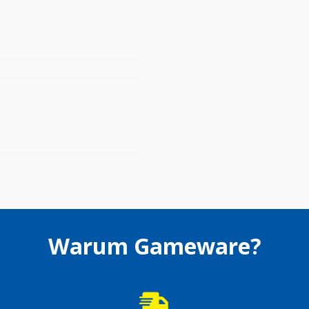
Warum Gameware?