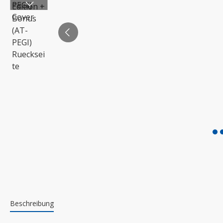
Beschreibung