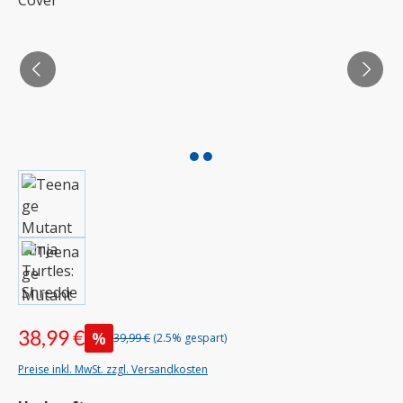
38,99 €
%
39,99 €
(2.5% gespart)
Preise inkl. MwSt. zzgl. Versandkosten